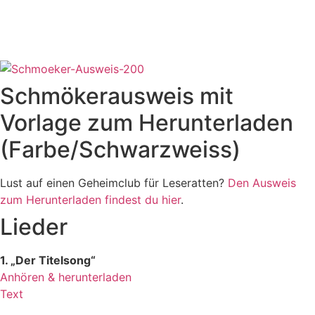
Schmökerausweis mit
Vorlage zum Herunterladen
(Farbe/Schwarzweiss)
Lust auf einen Geheimclub für Leseratten?
Den Ausweis
zum Herunterladen findest du hier
.
Lieder
1. „Der Titelsong“
Anhören & herunterladen
Text