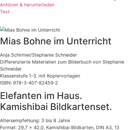
Anhören & herunterladen
Text
Mias Bohne im Unterricht
Anja Schirmer/Stephanie Schneider
Differenzierte Materialien zum Bilderbuch von Stephanie
Schneider
Klassenstufe 1-3, mit Kopiervorlagen
ISBN: 978-3-407-82459-2
Elefanten im Haus.
Kamishibai Bildkartenset.
Altersempfehlung: 3 bis 8 Jahre
Format: 29,7 x 42,0, Kamishibai Bildkarten, DIN A3, 13