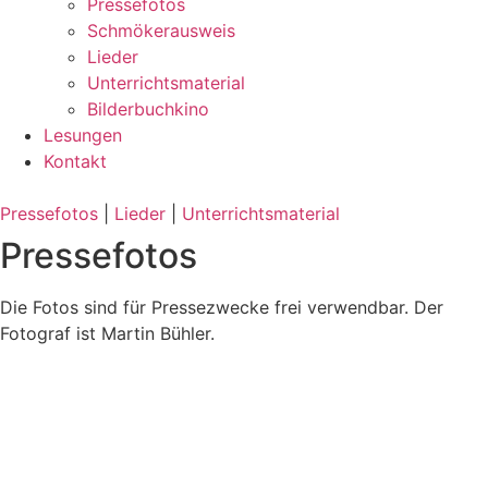
Pressefotos
Schmökerausweis
Lieder
Unterrichtsmaterial
Bilderbuchkino
Lesungen
Kontakt
Pressefotos
|
Lieder
|
Unterrichtsmaterial
Pressefotos
Die Fotos sind für Pressezwecke frei verwendbar. Der
Fotograf ist Martin Bühler.