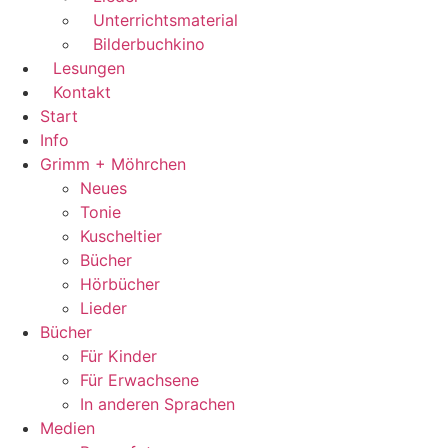
Unterrichtsmaterial
Bilderbuchkino
Lesungen
Kontakt
Start
Info
Grimm + Möhrchen
Neues
Tonie
Kuscheltier
Bücher
Hörbücher
Lieder
Bücher
Für Kinder
Für Erwachsene
In anderen Sprachen
Medien