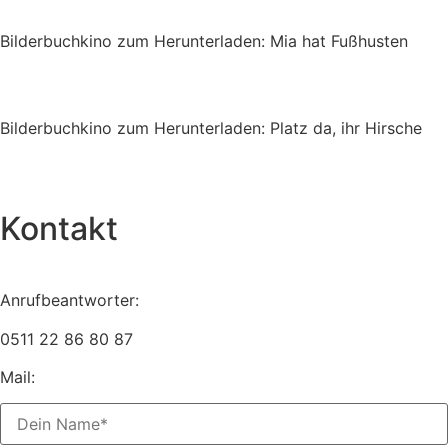
Bilderbuchkino zum Herunterladen: Mia hat Fußhusten
Bilderbuchkino zum Herunterladen: Platz da, ihr Hirsche
Kontakt
Anrufbeantworter:
0511 22 86 80 87
Mail:
info@stephanie-schneider.de