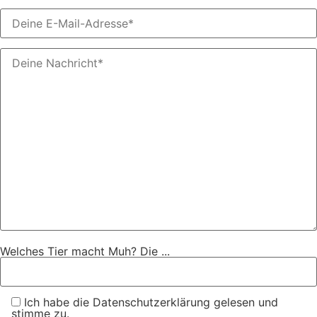
Welches Tier macht Muh? Die ...
Ich habe die Datenschutzerklärung gelesen und
stimme zu.