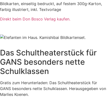
Bildkarten, einseitig bedruckt, auf festem 300g-Karton,
farbig illustriert, inkl. Textvorlage
Direkt beim Don Bosco Verlag kaufen.
Das Schultheaterstück für
GANS besonders nette
Schulklassen
Gratis zum Herunterladen: Das Schultheaterstück für
GANS besonders nette Schulklassen. Herausgegeben von
Marlies Koenen.