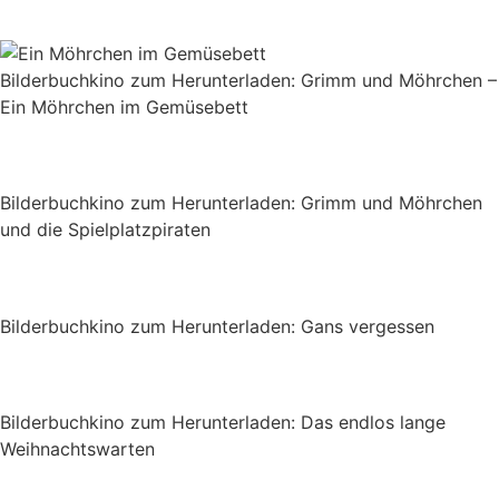
Bilderbuchkino zum Herunterladen: Grimm und Möhrchen –
Ein Möhrchen im Gemüsebett
Bilderbuchkino zum Herunterladen: Grimm und Möhrchen
und die Spielplatzpiraten
Bilderbuchkino zum Herunterladen: Gans vergessen
Bilderbuchkino zum Herunterladen: Das endlos lange
Weihnachtswarten