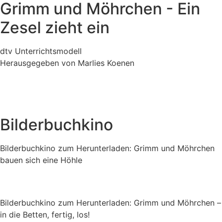
Grimm und Möhrchen - Ein
Zesel zieht ein
dtv Unterrichtsmodell
Herausgegeben von Marlies Koenen
Bilderbuchkino
Bilderbuchkino zum Herunterladen: Grimm und Möhrchen
bauen sich eine Höhle
Bilderbuchkino zum Herunterladen: Grimm und Möhrchen –
in die Betten, fertig, los!