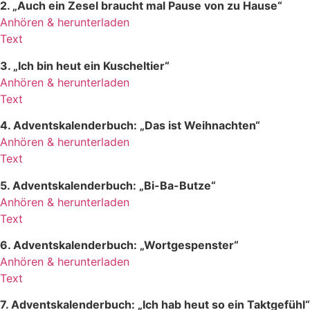
2. „Auch ein Zesel braucht mal Pause von zu Hause“
Anhören & herunterladen
Text
3. „Ich bin heut ein Kuscheltier“
Anhören & herunterladen
Text
4. Adventskalenderbuch: „Das ist Weihnachten“
Anhören & herunterladen
Text
5. Adventskalenderbuch: „Bi-Ba-Butze“
Anhören & herunterladen
Text
6. Adventskalenderbuch: „Wortgespenster“
Anhören & herunterladen
Text
7. Adventskalenderbuch: „Ich hab heut so ein Taktgefühl“